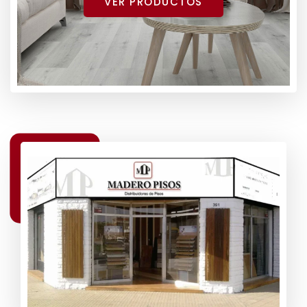
VER PRODUCTOS