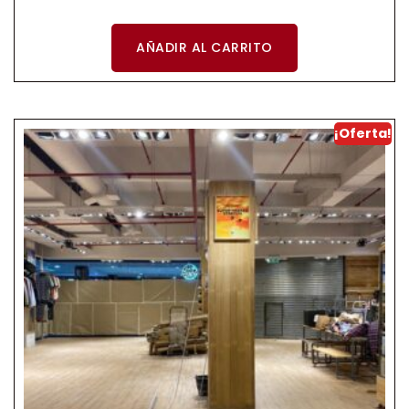
AÑADIR AL CARRITO
¡Oferta!