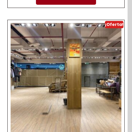
¡Oferta!