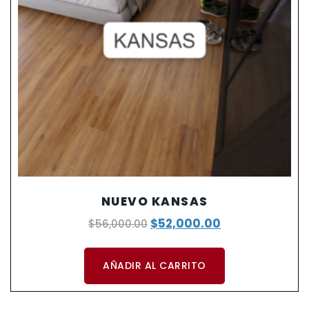
NUEVO KANSAS
$
52,000.00
$
56,000.00
AÑADIR AL CARRITO