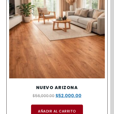
NUEVO ARIZONA
$
52,000.00
$
56,000.00
AÑADIR AL CARRITO