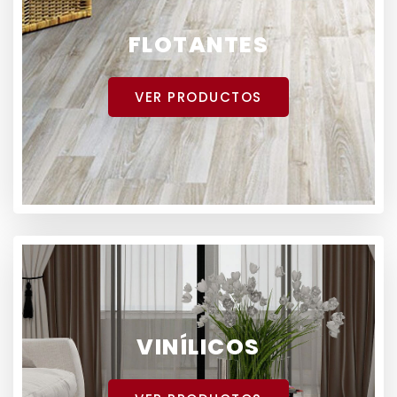
FLOTANTES
VER PRODUCTOS
VINÍLICOS