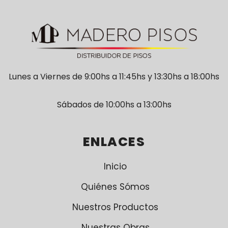
Lunes a Viernes de 9:00hs a 11:45hs y 13:30hs a 18:00hs
Sábados de 10:00hs a 13:00hs
ENLACES
Inicio
Quiénes Sómos
Nuestros Productos
Nuestras Obras