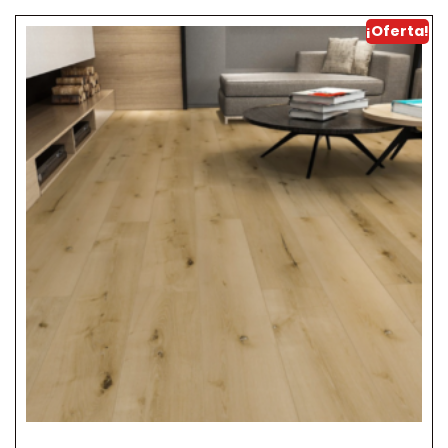
¡Oferta!