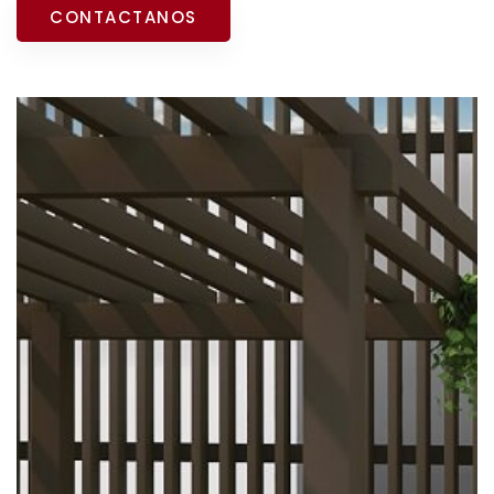
CONTACTANOS