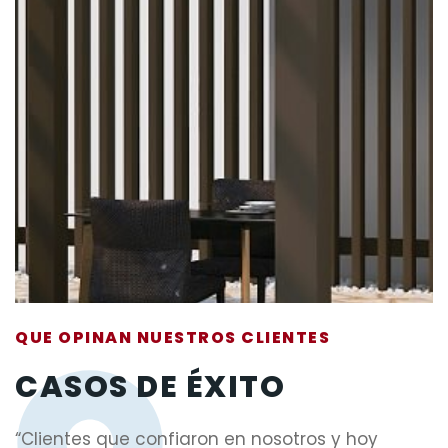
QUE OPINAN NUESTROS CLIENTES
CASOS DE ÉXITO
“Clientes que confiaron en nosotros y hoy