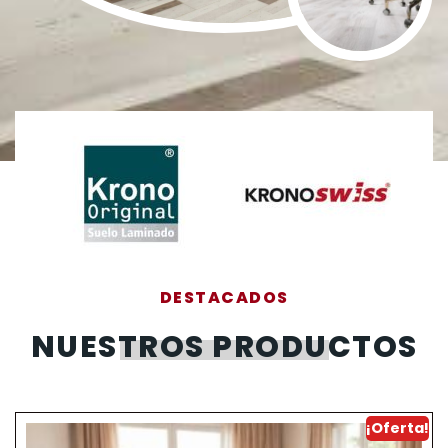
DESTACADOS
NUESTROS PRODUCTOS
¡Oferta!