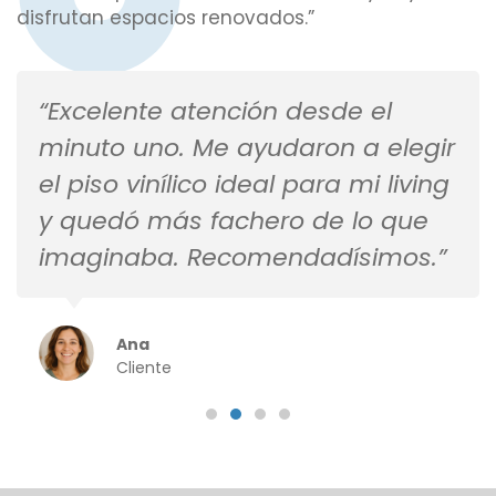
disfrutan espacios renovados.”
“Excelente atención desde el
minuto uno. Me ayudaron a elegir
el piso vinílico ideal para mi living
y quedó más fachero de lo que
imaginaba. Recomendadísimos.”
Ana
Cliente