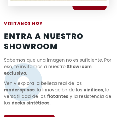
VISITANOS HOY
ENTRA A NUESTRO
SHOWROOM
Sabemos que una imagen no es suficiente. Por
eso, te invitamos a nuestro
Showroom
exclusivo
.
Ven y explora la belleza real de los
maderopisos
, la innovación de los
vinílicos
, la
versatilidad de los
flotantes
y la resistencia de
los
decks sintéticos
.