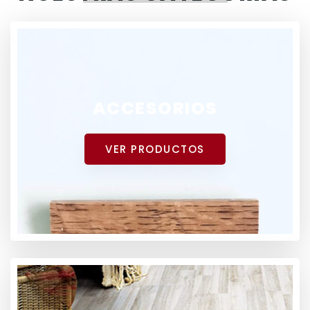
ACCESORIOS
VER PRODUCTOS