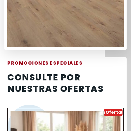
PROMOCIONES ESPECIALES
CONSULTE POR
NUESTRAS OFERTAS
¡Oferta!