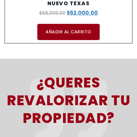
NUEVO TEXAS
$
52,000.00
$
56,000.00
AÑADIR AL CARRITO
¿QUERES
REVALORIZAR TU
PROPIEDAD?