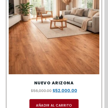
NUEVO ARIZONA
$
52,000.00
$
56,000.00
AÑADIR AL CARRITO