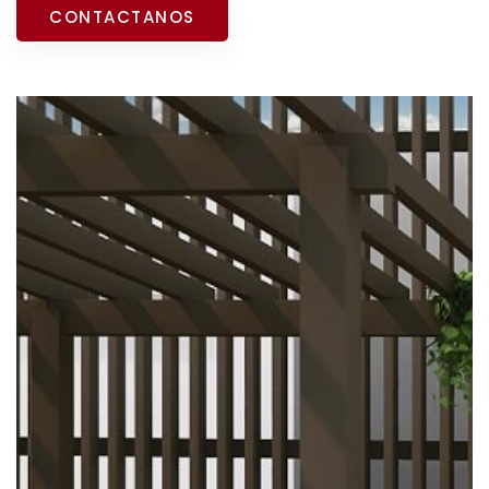
CONTACTANOS