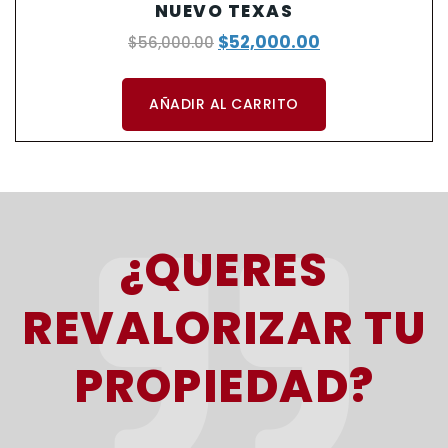
NUEVO TEXAS
$
52,000.00
$
56,000.00
AÑADIR AL CARRITO
¿QUERES
REVALORIZAR TU
PROPIEDAD?