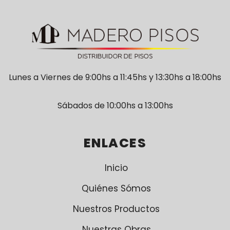
Lunes a Viernes de 9:00hs a 11:45hs y 13:30hs a 18:00hs
Sábados de 10:00hs a 13:00hs
ENLACES
Inicio
Quiénes Sómos
Nuestros Productos
Nuestras Obras