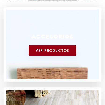
ACCESORIOS
VER PRODUCTOS