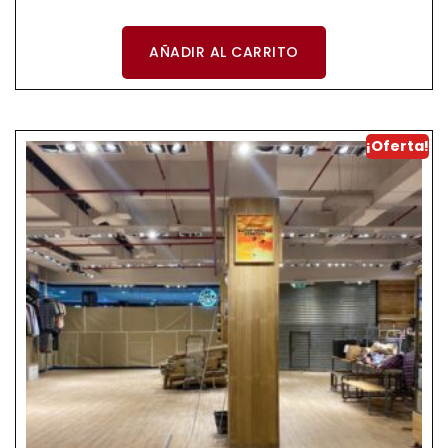
AÑADIR AL CARRITO
¡Oferta!