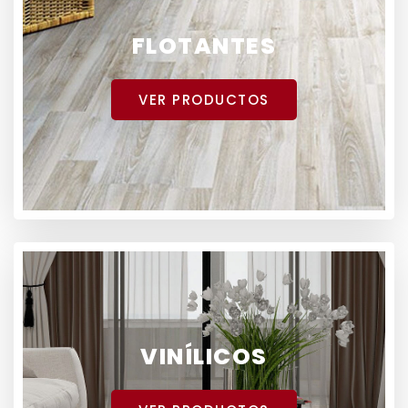
FLOTANTES
VER PRODUCTOS
VINÍLICOS