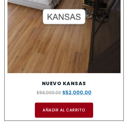
NUEVO KANSAS
$
52,000.00
$
56,000.00
AÑADIR AL CARRITO