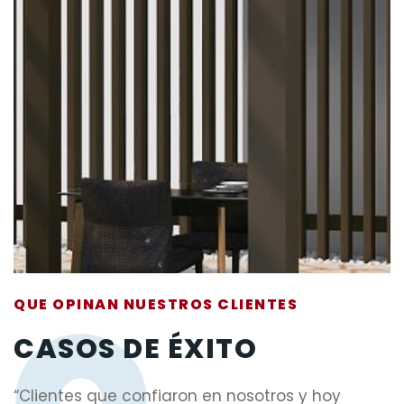
QUE OPINAN NUESTROS CLIENTES
CASOS DE ÉXITO
“Clientes que confiaron en nosotros y hoy