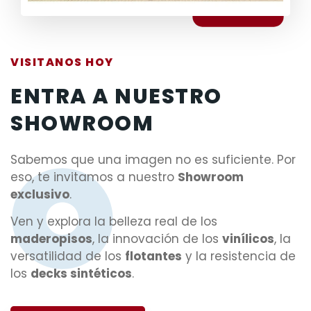
VISITANOS HOY
ENTRA A NUESTRO
SHOWROOM
Sabemos que una imagen no es suficiente. Por
eso, te invitamos a nuestro
Showroom
exclusivo
.
Ven y explora la belleza real de los
maderopisos
, la innovación de los
vinílicos
, la
versatilidad de los
flotantes
y la resistencia de
los
decks sintéticos
.