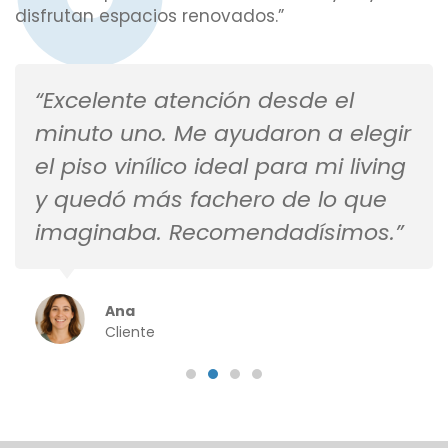
disfrutan espacios renovados.”
“Excelente atención desde el
minuto uno. Me ayudaron a elegir
el piso vinílico ideal para mi living
y quedó más fachero de lo que
imaginaba. Recomendadísimos.”
Ana
Cliente