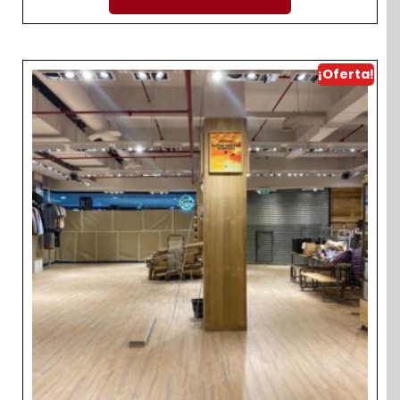
¡Oferta!