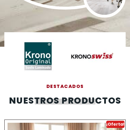
DESTACADOS
NUESTROS PRODUCTOS
¡Oferta!