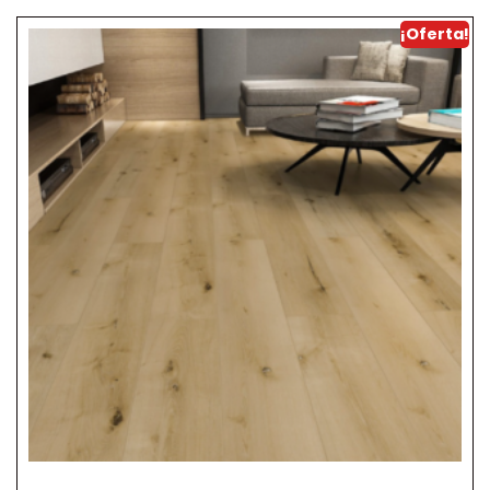
¡Oferta!