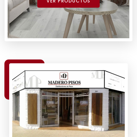
VER PRODUCTOS