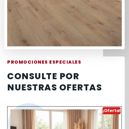
PROMOCIONES ESPECIALES
CONSULTE POR
NUESTRAS OFERTAS
¡Oferta!