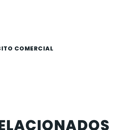
SITO COMERCIAL
ELACIONADOS