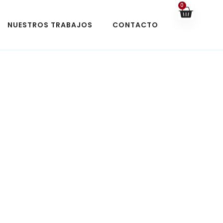
0
NUESTROS TRABAJOS
CONTACTO