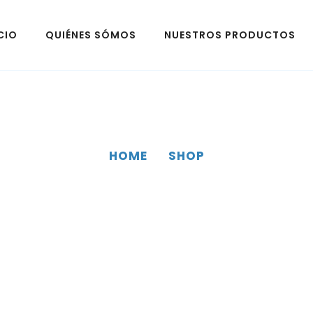
CIO
QUIÉNES SÓMOS
NUESTROS PRODUCTOS
HOME
SHOP
SHOP