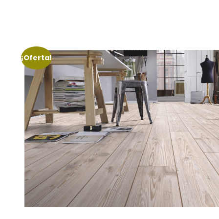
¡Oferta!