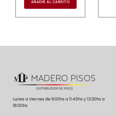
AÑADIR AL CARRITO
Lunes a Viernes de 9:00hs a 11:45hs y 13:30hs a
18:00hs