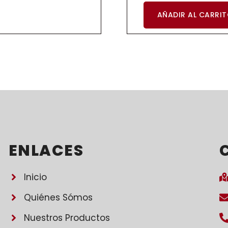
AÑADIR AL CARRI
ENLACES
Inicio
Quiénes Sómos
Nuestros Productos