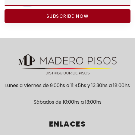
SUBSCRIBE NOW
Lunes a Viernes de 9:00hs a 11:45hs y 13:30hs a 18:00hs
Sábados de 10:00hs a 13:00hs
ENLACES