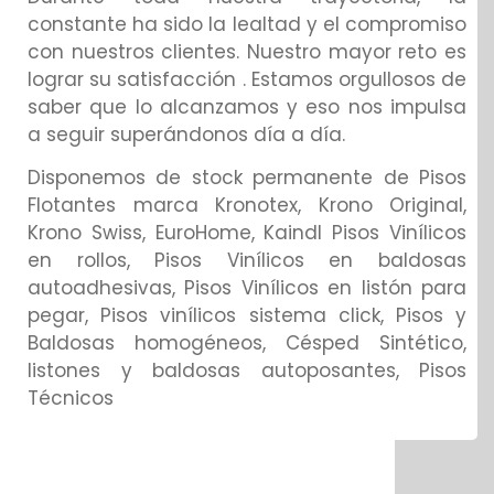
constante ha sido la lealtad y el compromiso
con nuestros clientes. Nuestro mayor reto es
lograr su satisfacción . Estamos orgullosos de
saber que lo alcanzamos y eso nos impulsa
a seguir superándonos día a día.
Disponemos de stock permanente de Pisos
Flotantes marca Kronotex, Krono Original,
Krono Swiss, EuroHome, Kaindl Pisos Vinílicos
en rollos, Pisos Vinílicos en baldosas
autoadhesivas, Pisos Vinílicos en listón para
pegar, Pisos vinílicos sistema click, Pisos y
Baldosas homogéneos, Césped Sintético,
listones y baldosas autoposantes, Pisos
Técnicos