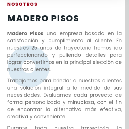
NOSOTROS
MADERO PISOS
Madero Pisos
una empresa basada en la
satisfacción y cumplimiento al cliente. En
nuestros 25 años de trayectoria hemos ido
perfeccionando y puliendo detalles para
lograr convertirnos en la principal elección de
nuestros clientes.
Trabajamos para brindar a nuestros clientes
una solución integral a la medida de sus
necesidades. Evaluamos cada proyecto de
forma personalizada y minuciosa, con el fin
de encontrar la alternativa más efectiva,
creativa y conveniente.
Durante toda nuestra trayectoria, la