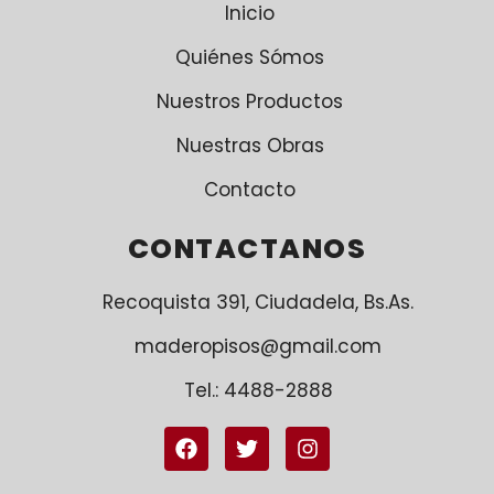
Inicio
Quiénes Sómos
Nuestros Productos
Nuestras Obras
Contacto
CONTACTANOS
Recoquista 391, Ciudadela, Bs.As.
maderopisos@gmail.com
Tel.: 4488-2888