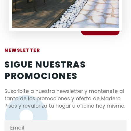
NEWSLETTER
SIGUE NUESTRAS
PROMOCIONES
Suscribite a nuestra newsletter y mantenete al
tanto de los promociones y oferta de Madero
Pisos y revaloriza tu hogar u oficina hoy mismo.