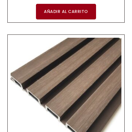
AÑADIR AL CARRITO