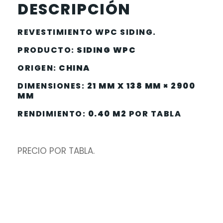
DESCRIPCIÓN
REVESTIMIENTO WPC SIDING.
PRODUCTO:
SIDING WPC
ORIGEN:
CHINA
DIMENSIONES:
21 MM X 138 MM × 2900
MM
RENDIMIENTO:
0.40 M2
POR TABLA
PRECIO POR TABLA.