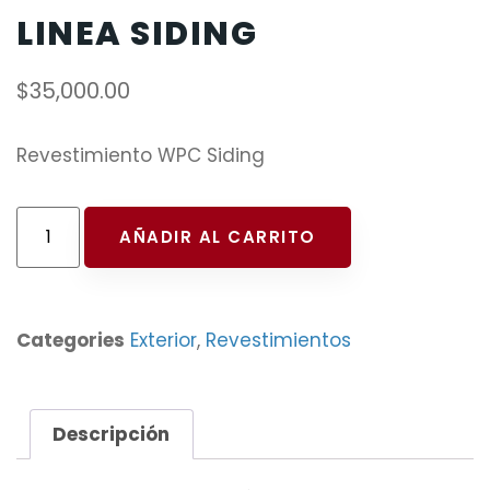
LINEA SIDING
$
35,000.00
Revestimiento WPC Siding
AÑADIR AL CARRITO
Categories
Exterior
,
Revestimientos
Descripción