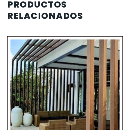
PRODUCTOS
RELACIONADOS