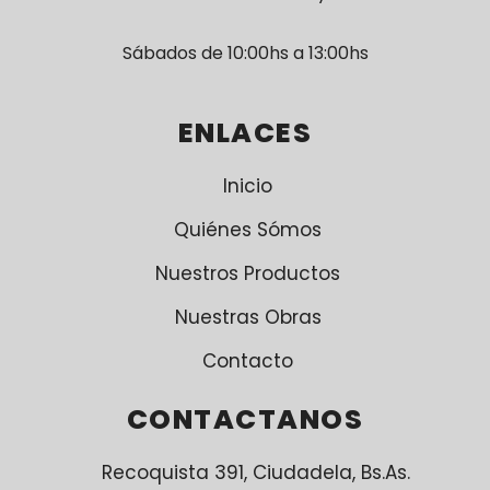
Sábados de 10:00hs a 13:00hs
ENLACES
Inicio
Quiénes Sómos
Nuestros Productos
Nuestras Obras
Contacto
CONTACTANOS
Recoquista 391, Ciudadela, Bs.As.