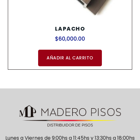
LAPACHO
$
60,000.00
AÑADIR AL CARRITO
Lunes a Viernes de 9:00hs a 11:45hs y 13:30hs a 18:00hs