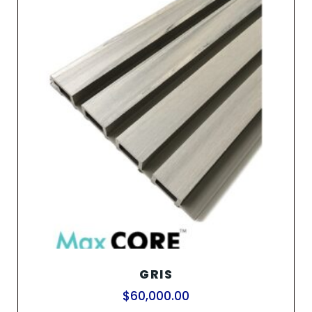
GRIS
$
60,000.00