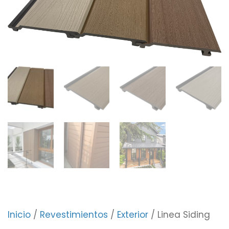
Inicio
/
Revestimientos
/
Exterior
/ Linea Siding