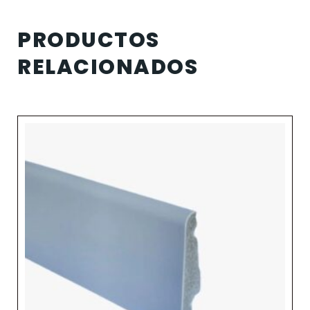
PRODUCTOS
RELACIONADOS