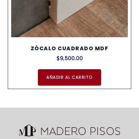
ZÓCALO CUADRADO MDF
$
9,500.00
AÑADIR AL CARRITO