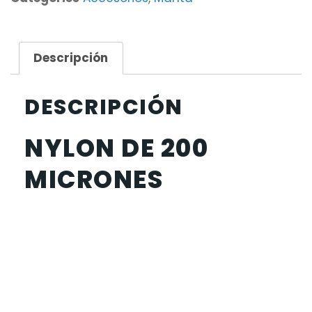
Descripción
DESCRIPCIÓN
NYLON DE 200
MICRONES