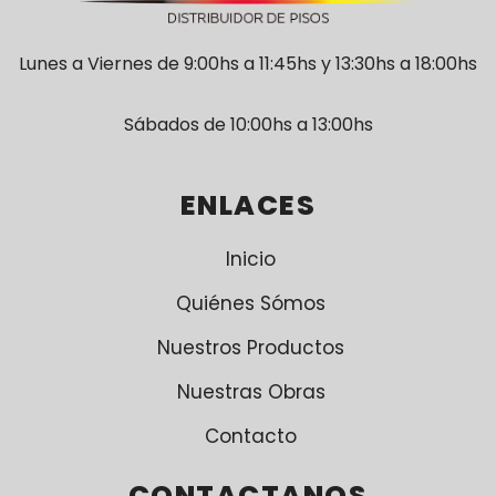
Lunes a Viernes de 9:00hs a 11:45hs y 13:30hs a 18:00hs
Sábados de 10:00hs a 13:00hs
ENLACES
Inicio
Quiénes Sómos
Nuestros Productos
Nuestras Obras
Contacto
CONTACTANOS