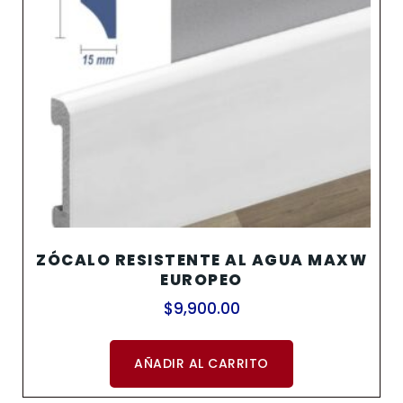
ZÓCALO RESISTENTE AL AGUA MAXW
EUROPEO
$
9,900.00
AÑADIR AL CARRITO