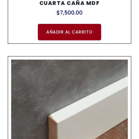
CUARTA CAÑA MDF
$
7,500.00
AÑADIR AL CARRITO