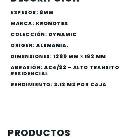
ESPESOR:
8MM
MARCA:
KRONOTEX
COLECCIÓN:
DYNAMIC
ORIGEN:
ALEMANIA.
DIMENSIONES:
1380 MM × 193 MM
ABRASIÓN:
AC4/32 –
ALTO TRANSITO
RESIDENCIAL
RENDIMIENTO:
2.13 M2
POR CAJA
PRODUCTOS