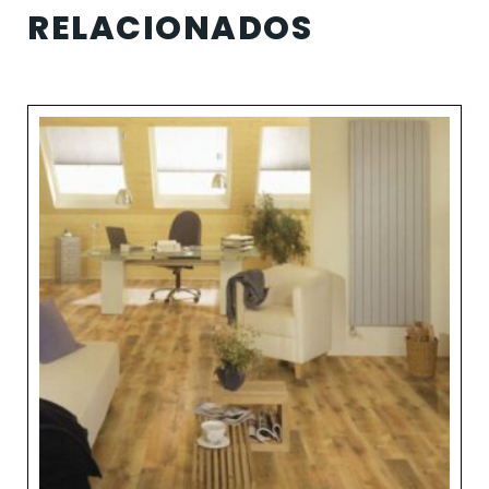
RELACIONADOS