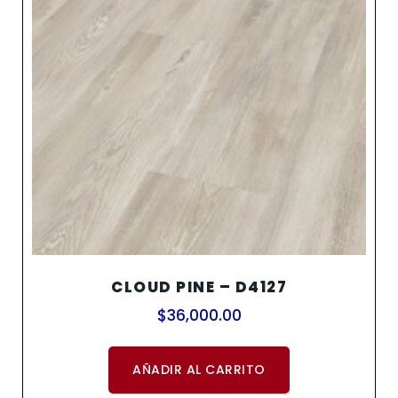
CLOUD PINE – D4127
$
36,000.00
AÑADIR AL CARRITO