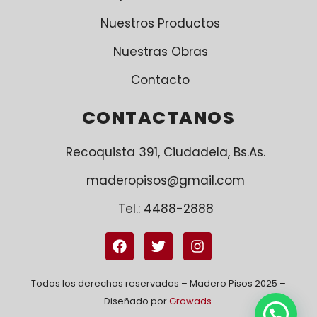
Nuestros Productos
Nuestras Obras
Contacto
CONTACTANOS
Recoquista 391, Ciudadela, Bs.As.
maderopisos@gmail.com
Tel.: 4488-2888
Todos los derechos reservados – Madero Pisos 2025 –
Diseñado por
Growads
.