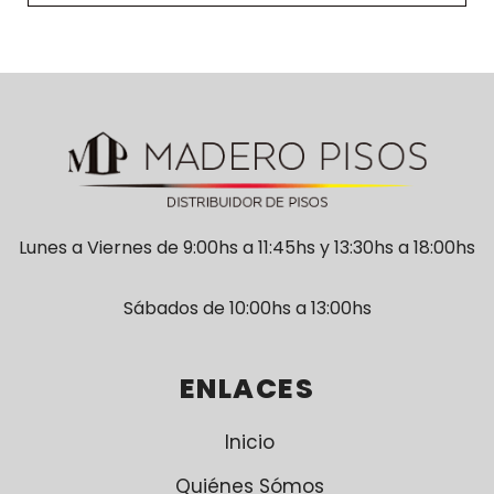
Lunes a Viernes de 9:00hs a 11:45hs y 13:30hs a 18:00hs
Sábados de 10:00hs a 13:00hs
ENLACES
Inicio
Quiénes Sómos