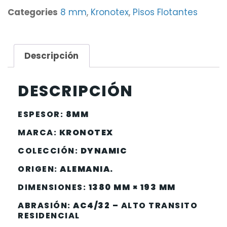
Categories
8 mm
,
Kronotex
,
Pisos Flotantes
Descripción
DESCRIPCIÓN
ESPESOR:
8MM
MARCA:
KRONOTEX
COLECCIÓN:
DYNAMIC
ORIGEN:
ALEMANIA.
DIMENSIONES:
1380 MM × 193 MM
ABRASIÓN:
AC4/32 –
ALTO TRANSITO
RESIDENCIAL