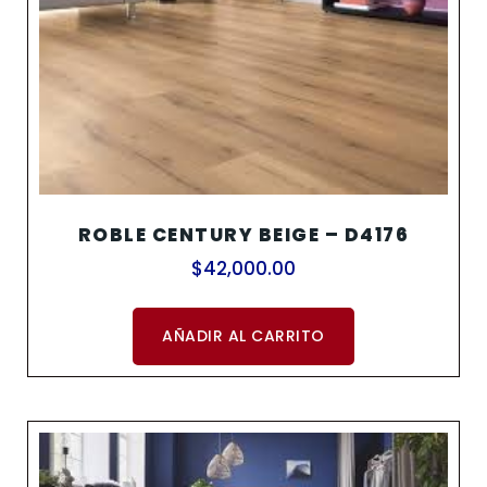
ROBLE CENTURY BEIGE – D4176
$
42,000.00
AÑADIR AL CARRITO