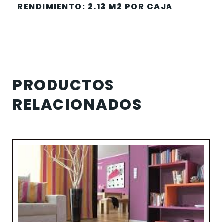
RENDIMIENTO:
2.13 M2
POR CAJA
PRODUCTOS
RELACIONADOS