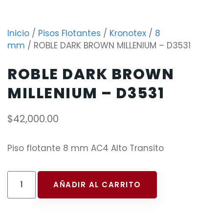
Inicio
/
Pisos Flotantes
/
Kronotex
/
8
mm
/ ROBLE DARK BROWN MILLENIUM – D3531
ROBLE DARK BROWN
MILLENIUM – D3531
$
42,000.00
Piso flotante 8 mm AC4 Alto Transito
AÑADIR AL CARRITO