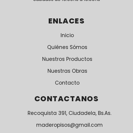
ENLACES
Inicio
Quiénes Sómos
Nuestros Productos
Nuestras Obras
Contacto
CONTACTANOS
Recoquista 391, Ciudadela, Bs.As.
maderopisos@gmail.com