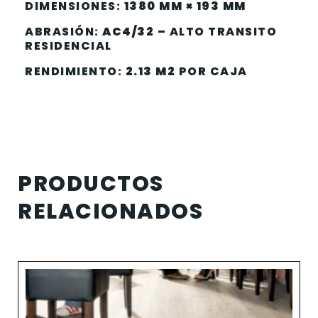
DIMENSIONES:
1380 MM × 193 MM
ABRASIÓN:
AC4/32 –
ALTO TRANSITO
RESIDENCIAL
RENDIMIENTO:
2.13 M2
POR CAJA
PRODUCTOS
RELACIONADOS