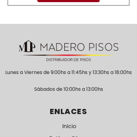
Lunes a Viernes de 9:00hs a 11:45hs y 13:30hs a 18:00hs
Sábados de 10:00hs a 13:00hs
ENLACES
Inicio