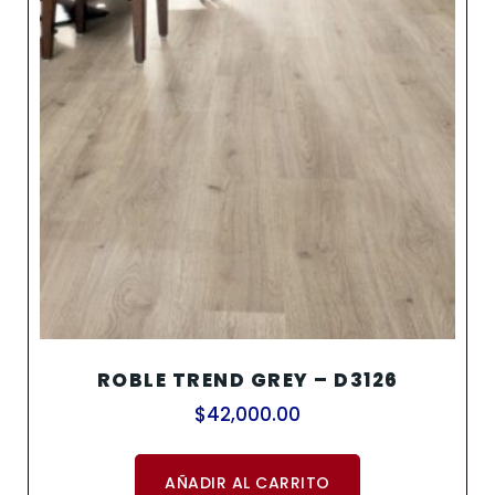
ROBLE TREND GREY – D3126
$
42,000.00
AÑADIR AL CARRITO