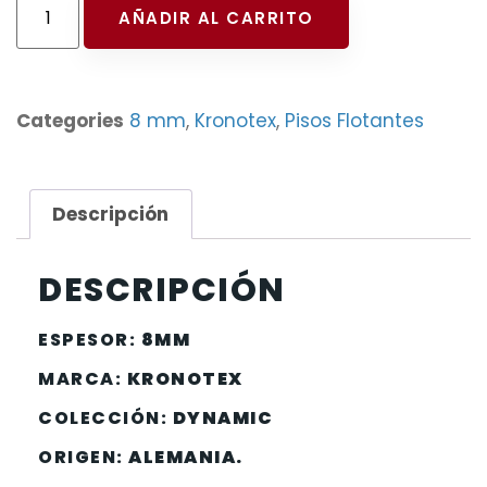
AÑADIR AL CARRITO
Categories
8 mm
,
Kronotex
,
Pisos Flotantes
Descripción
DESCRIPCIÓN
ESPESOR:
8MM
MARCA:
KRONOTEX
COLECCIÓN:
DYNAMIC
ORIGEN:
ALEMANIA.