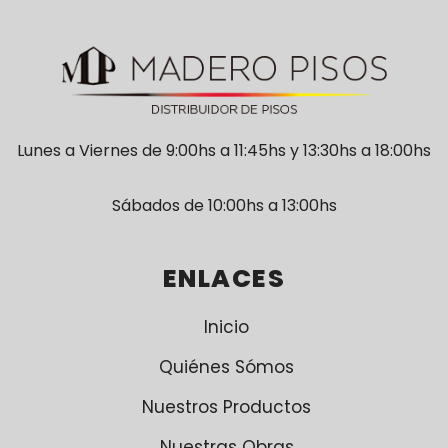
Lunes a Viernes de 9:00hs a 11:45hs y 13:30hs a 18:00hs
Sábados de 10:00hs a 13:00hs
ENLACES
Inicio
Quiénes Sómos
Nuestros Productos
Nuestras Obras