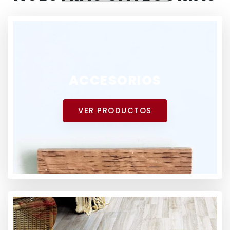
ACCESORIOS
VER PRODUCTOS