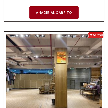
AÑADIR AL CARRITO
¡Oferta!