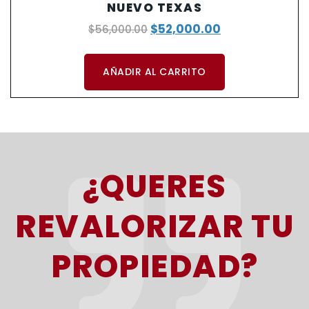
NUEVO TEXAS
$
52,000.00
$
56,000.00
AÑADIR AL CARRITO
¿QUERES
REVALORIZAR TU
PROPIEDAD?