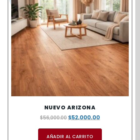
NUEVO ARIZONA
$
52,000.00
$
56,000.00
AÑADIR AL CARRITO