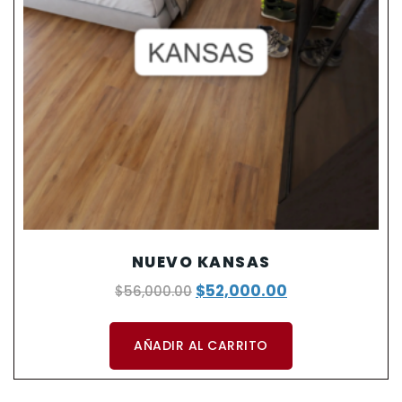
NUEVO KANSAS
$
52,000.00
$
56,000.00
AÑADIR AL CARRITO