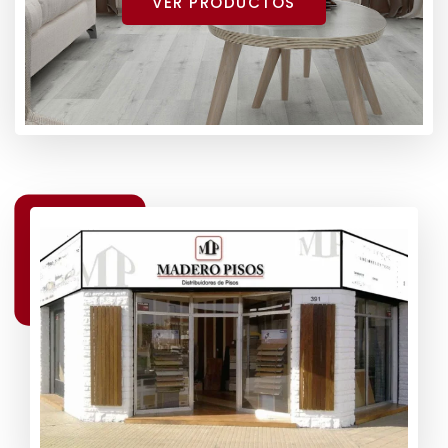
VER PRODUCTOS