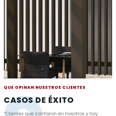
QUE OPINAN NUESTROS CLIENTES
CASOS DE ÉXITO
“Clientes que confiaron en nosotros y hoy