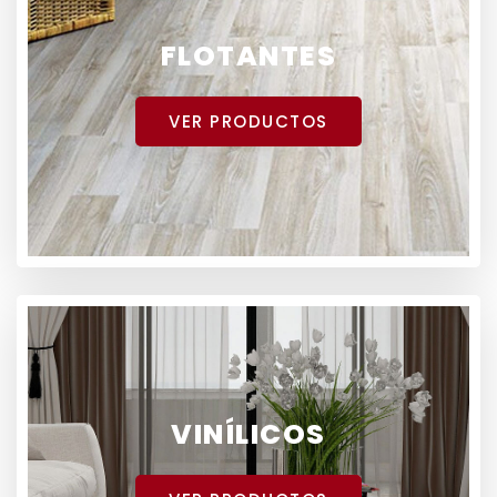
FLOTANTES
VER PRODUCTOS
VINÍLICOS