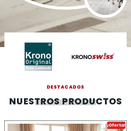
DESTACADOS
NUESTROS PRODUCTOS
¡Oferta!