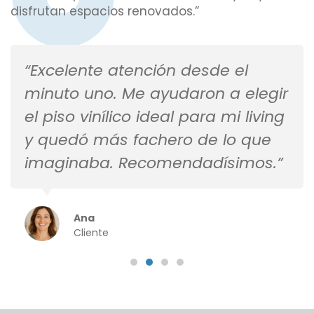
disfrutan espacios renovados.”
“Excelente atención desde el
minuto uno. Me ayudaron a elegir
el piso vinílico ideal para mi living
y quedó más fachero de lo que
imaginaba. Recomendadísimos.”
Ana
Cliente