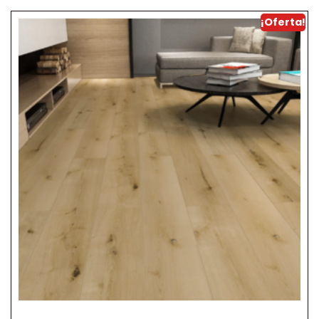
¡Oferta!