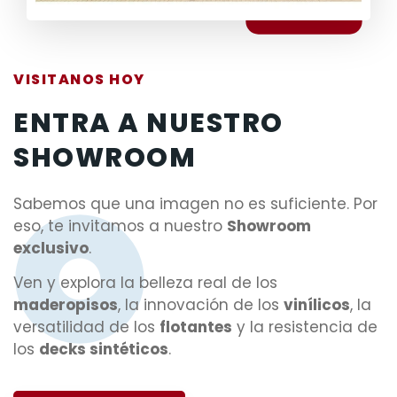
VISITANOS HOY
ENTRA A NUESTRO
SHOWROOM
Sabemos que una imagen no es suficiente. Por
eso, te invitamos a nuestro
Showroom
exclusivo
.
Ven y explora la belleza real de los
maderopisos
, la innovación de los
vinílicos
, la
versatilidad de los
flotantes
y la resistencia de
los
decks sintéticos
.