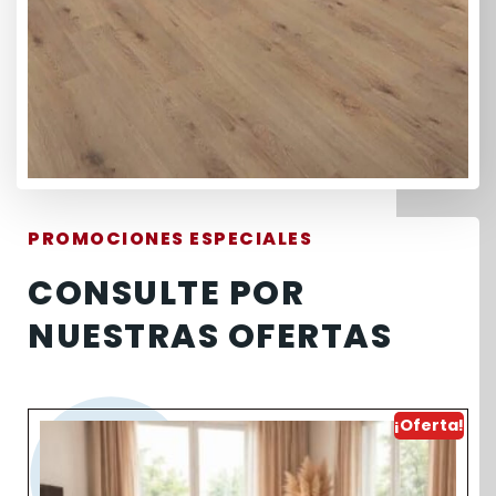
PROMOCIONES ESPECIALES
CONSULTE POR
NUESTRAS OFERTAS
¡Oferta!