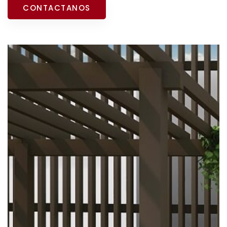
CONTACTANOS