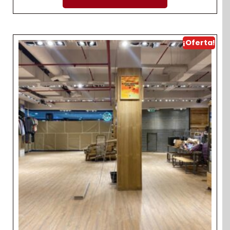
¡Oferta!