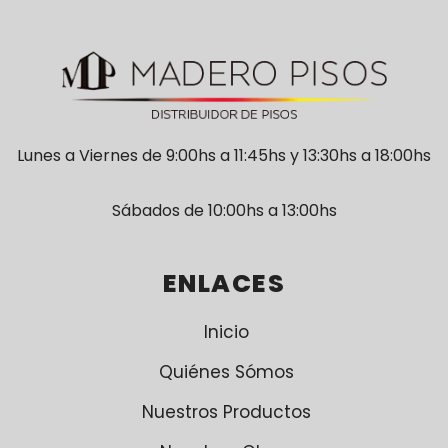
Lunes a Viernes de 9:00hs a 11:45hs y 13:30hs a 18:00hs
Sábados de 10:00hs a 13:00hs
ENLACES
Inicio
Quiénes Sómos
Nuestros Productos