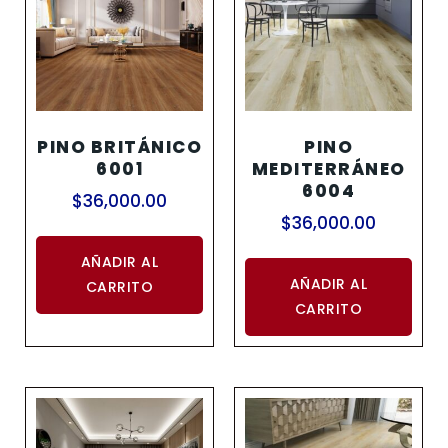
PINO BRITÁNICO
PINO
6001
MEDITERRÁNEO
6004
$
36,000.00
$
36,000.00
AÑADIR AL
AÑADIR AL
CARRITO
CARRITO