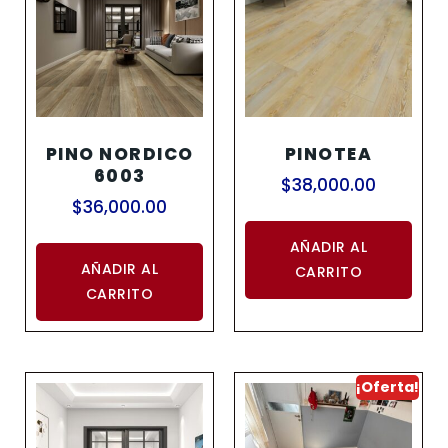
PINO NORDICO
PINOTEA
6003
$
38,000.00
$
36,000.00
AÑADIR AL
AÑADIR AL
CARRITO
CARRITO
¡Oferta!