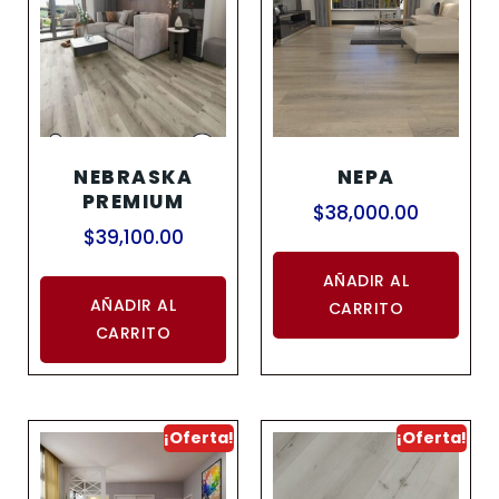
NEBRASKA
NEPA
PREMIUM
$
38,000.00
$
39,100.00
AÑADIR AL
AÑADIR AL
CARRITO
CARRITO
¡Oferta!
¡Oferta!