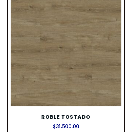
ROBLE TOSTADO
$
31,500.00