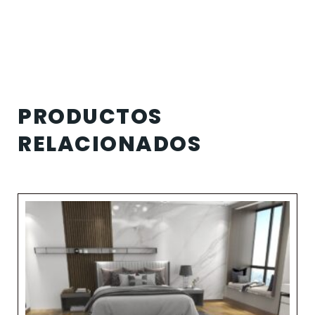
PRODUCTOS
RELACIONADOS