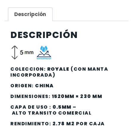
Descripción
DESCRIPCIÓN
COLECCION:
ROYALE
(CON MANTA
INCORPORADA)
ORIGEN:
CHINA
DIMENSIONES:
1520MM × 230 MM
CAPA DE USO :
0.5MM
–
ALTO TRANSITO COMERCIAL
RENDIMIENTO:
2.78 M2
POR CAJA