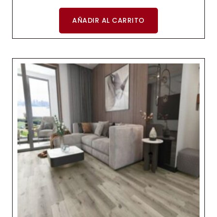
AÑADIR AL CARRITO