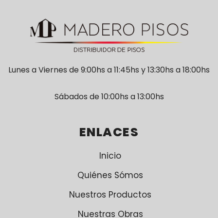
Lunes a Viernes de 9:00hs a 11:45hs y 13:30hs a 18:00hs
Sábados de 10:00hs a 13:00hs
ENLACES
Inicio
Quiénes Sómos
Nuestros Productos
Nuestras Obras