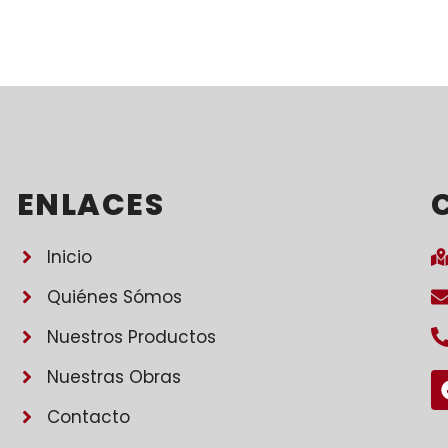
ENLACES
Inicio
Quiénes Sómos
Nuestros Productos
Nuestras Obras
Contacto