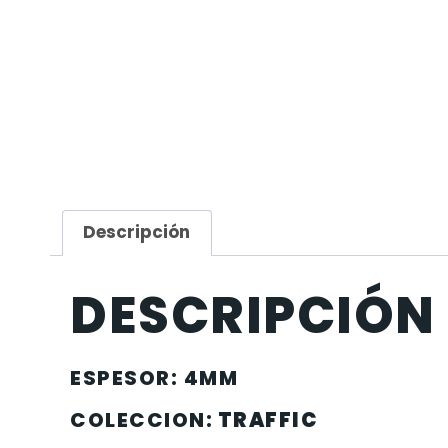
Descripción
DESCRIPCIÓN
ESPESOR: 4MM
COLECCION:
TRAFFIC