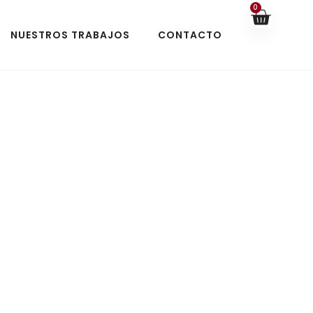
0
NUESTROS TRABAJOS
CONTACTO