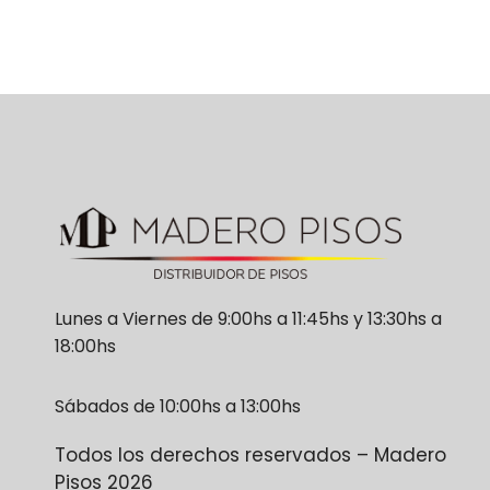
Lunes a Viernes de 9:00hs a 11:45hs y 13:30hs a
18:00hs
Sábados de 10:00hs a 13:00hs
Todos los derechos reservados – Madero
Pisos 2026