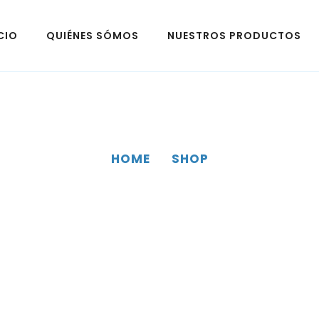
CIO
QUIÉNES SÓMOS
NUESTROS PRODUCTOS
HOME
SHOP
SHOP