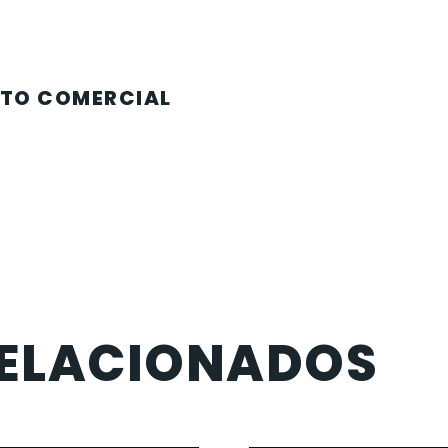
ITO COMERCIAL
A
ELACIONADOS