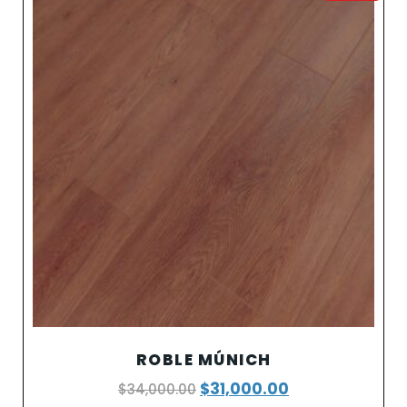
ROBLE MÚNICH
$
31,000.00
$
34,000.00