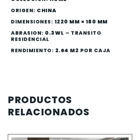
ORIGEN:
CHINA
DIMENSIONES:
1220 MM × 180 MM
ABRASION:
0.3WL
–
TRANSITO
RESIDENCIAL
RENDIMIENTO:
2.64 M2
POR CAJA
PRODUCTOS
RELACIONADOS