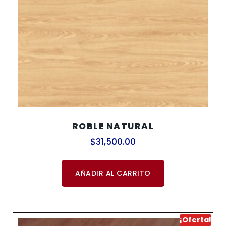
ROBLE NATURAL
$
31,500.00
AÑADIR AL CARRITO
¡Oferta!