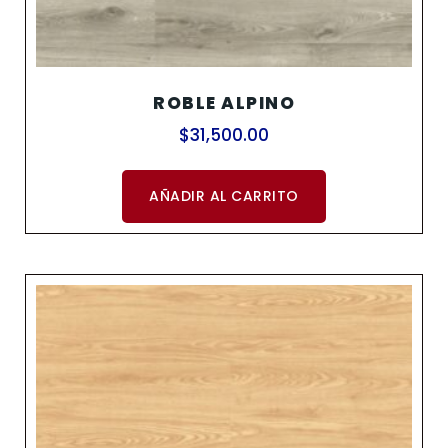
ROBLE ALPINO
$
31,500.00
AÑADIR AL CARRITO