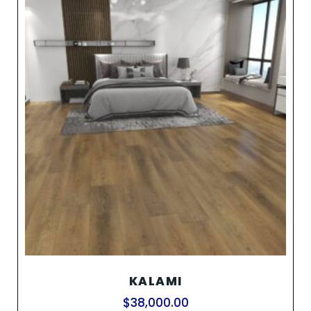
KALAMI
$
38,000.00