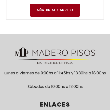
AÑADIR AL CARRITO
Lunes a Viernes de 9:00hs a 11:45hs y 13:30hs a 18:00hs
Sábados de 10:00hs a 13:00hs
ENLACES