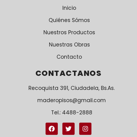
Inicio
Quiénes Sómos
Nuestros Productos
Nuestras Obras
Contacto
CONTACTANOS
Recoquista 391, Ciudadela, Bs.As.
maderopisos@gmail.com
Tel.: 4488-2888