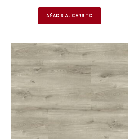
AÑADIR AL CARRITO