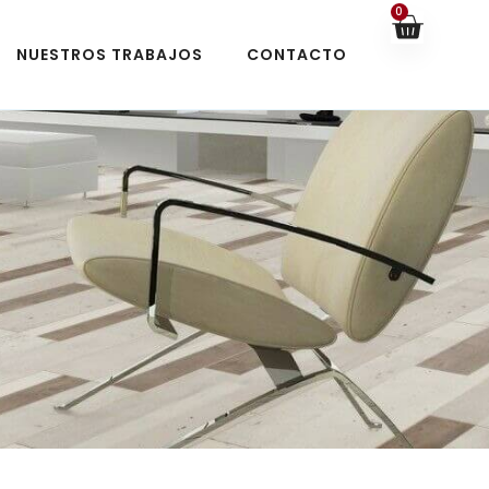
0
NUESTROS TRABAJOS
CONTACTO