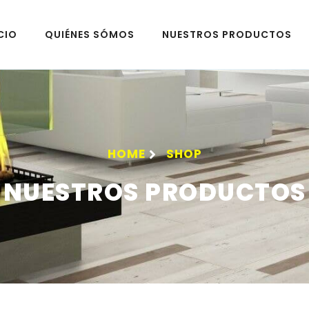
CIO
QUIÉNES SÓMOS
NUESTROS PRODUCTOS
HOME
SHOP
NUESTROS PRODUCTOS